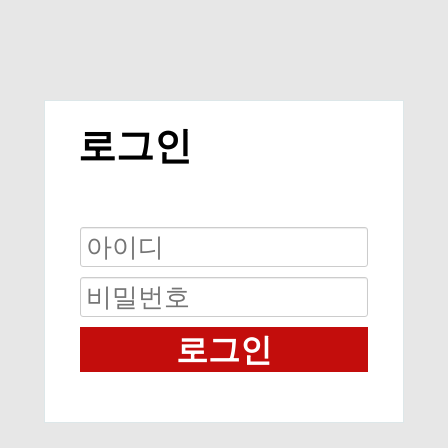
로그인
로그인