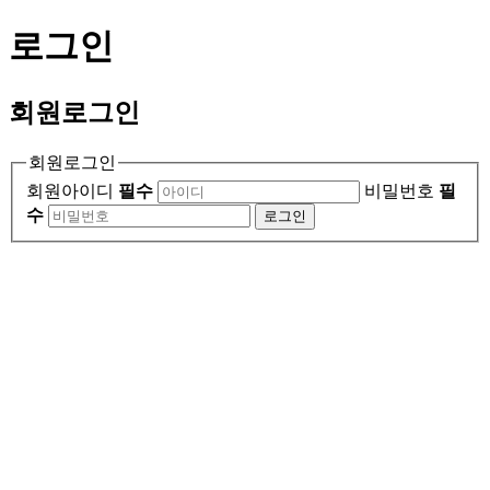
로그인
회원
로그인
회원로그인
회원아이디
필수
비밀번호
필
수
로그인